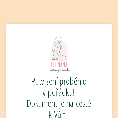
Potvrzení proběhlo
v pořádku!
Dokument je na cestě
k Vám!