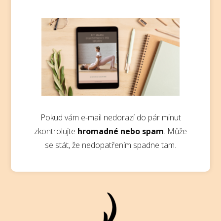
Pokud vám e-mail nedorazí do pár minut
zkontrolujte
hromadné nebo spam
. Může
se stát, že nedopatřením spadne tam.