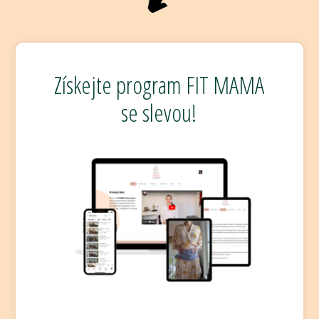
Získejte program FIT MAMA
se slevou!