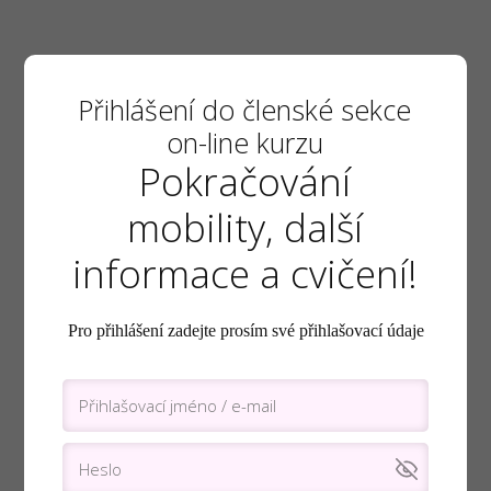
Přihlášení do členské sekce
on-line kurzu
Pokračování
mobility, další
informace a cvičení!
Pro přihlášení zadejte prosím své přihlašovací údaje