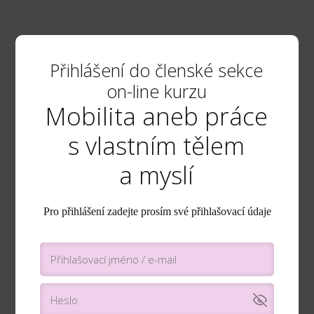
Přihlášení do členské sekce
on-line kurzu
Mobilita aneb práce
s vlastním tělem
a myslí
Pro přihlášení zadejte prosím své přihlašovací údaje