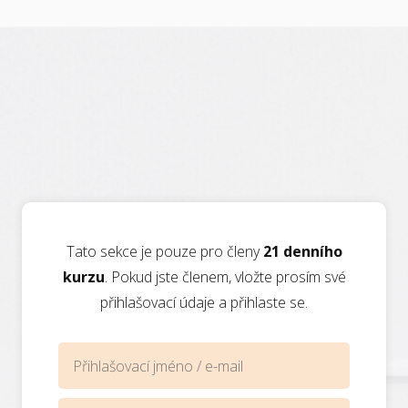
Tato sekce je pouze pro členy
21 denního
kurzu
. Pokud jste členem, vložte prosím své
přihlašovací údaje a přihlaste se.