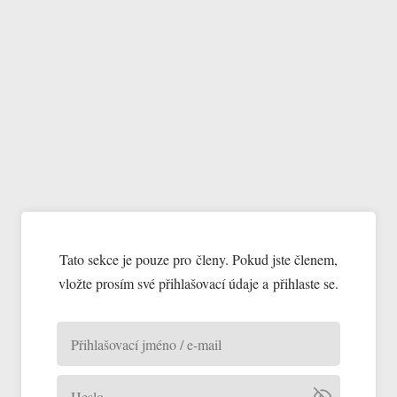
Tato sekce je pouze pro členy. Pokud jste členem,
vložte prosím své přihlašovací údaje a přihlaste se.