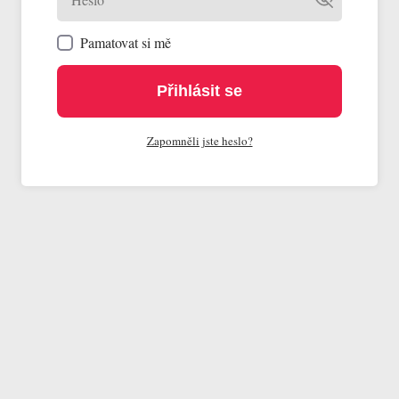
Pamatovat si mě
Přihlásit se
Zapomněli jste heslo?