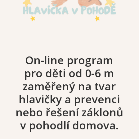
On-line program
pro děti od 0-6 m
zaměřený na tvar
hlavičky a prevenci
nebo řešení záklonů
v pohodlí domova.