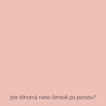
Jste těhotná nebo čerstvě po porodu?