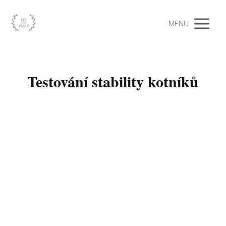
MENU
Testování stability kotníků