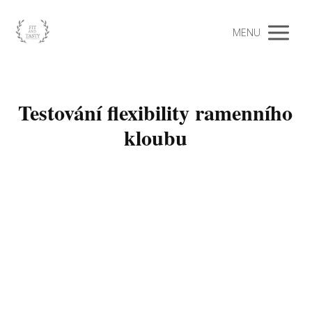
MENU
Testování flexibility ramenního
kloubu