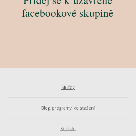
facebookové skupině
Služby
Blog, programy, ke stažení
Kontakt