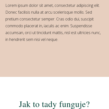
Lorem ipsum dolor sit amet, consectetur adipiscing elit.
Donec facilisis nulla at arcu scelerisque mollis. Sed
pretium consectetur semper. Cras odio dui, suscipit
commodo placerat in, iaculis ac enim. Suspendisse
accumsan, orci ut tincidunt mattis, nisl est ultricies nunc,
in hendrerit sem nisi vel neque.
Jak to tady funguje?