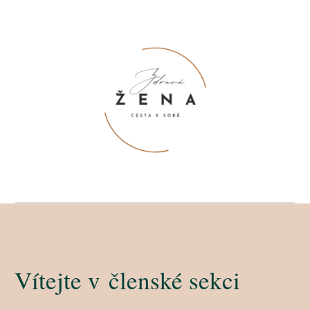
Vítejte v členské sekci