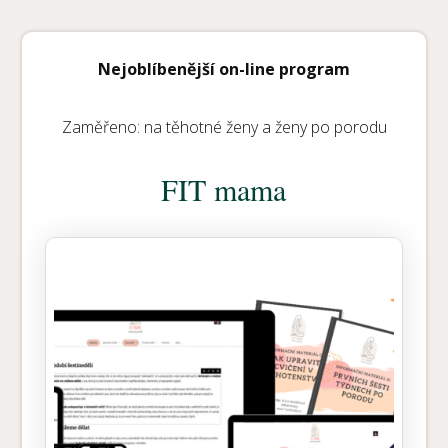
Nejoblíbenější on-line program
Zaměřeno: na těhotné ženy a ženy po porodu
FIT mama