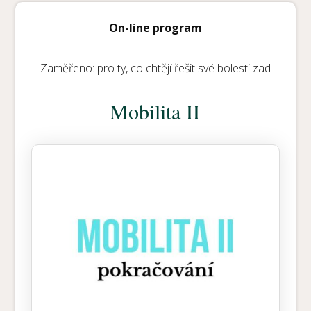
On-line program
Zaměřeno: pro ty, co chtějí řešit své bolesti zad
Mobilita II