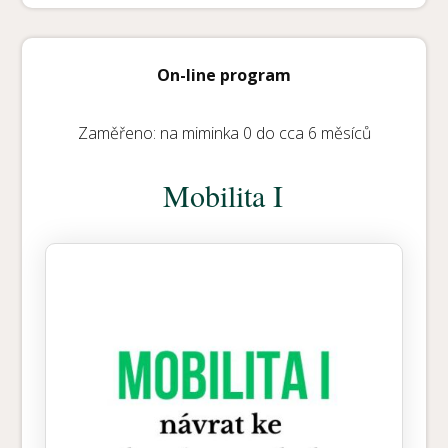
On-line program
Zaměřeno: na miminka 0 do cca 6 měsíců
Mobilita I