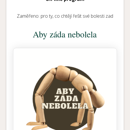
Zaměřeno: pro ty, co chtějí řešit své bolesti zad
Aby záda nebolela