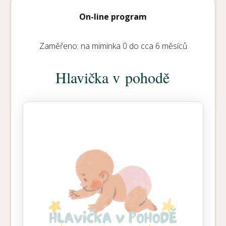
On-line program
Zaměřeno: na miminka 0 do cca 6 měsíců
Hlavička v pohodě