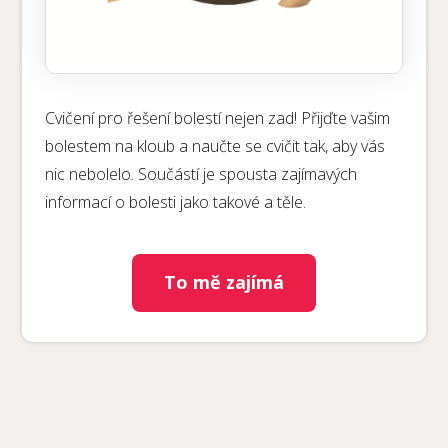
Cvičení pro řešení bolestí nejen zad! Přijďte vašim
bolestem na kloub a naučte se cvičit tak, aby vás
nic nebolelo. Součástí je spousta zajímavých
informací o bolesti jako takové a těle.
To mě zajímá