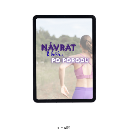
a další...