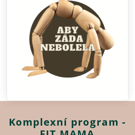
Komplexní program -
FIT MAMA