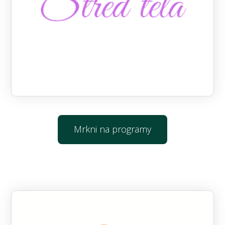
Mrkni na programy