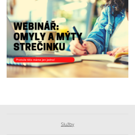
Služby