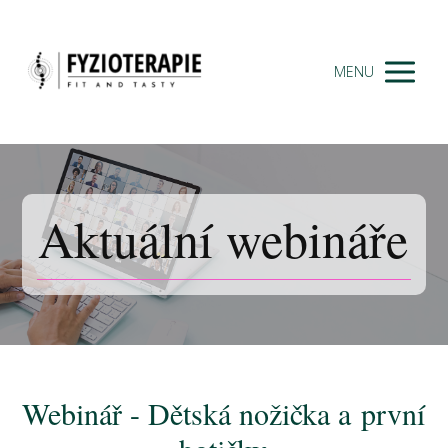
MENU
Aktuální webináře
Webinář - Dětská nožička a první