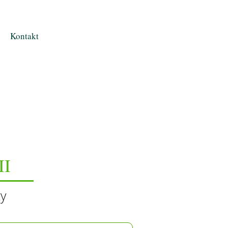
Kontakt
II
y