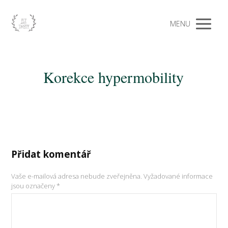
MENU
Korekce hypermobility
Přidat komentář
Vaše e-mailová adresa nebude zveřejněna.
Vyžadované informace
jsou označeny
*