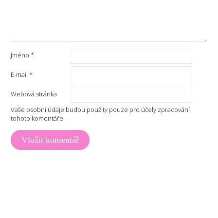
Jméno
*
E-mail
*
Webová stránka
Vaše osobní údaje budou použity pouze pro účely zpracování
tohoto komentáře.