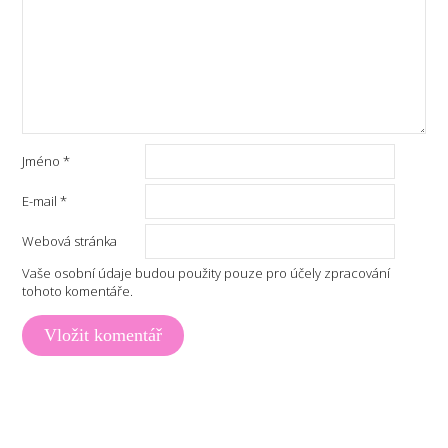
Jméno
*
E-mail
*
Webová stránka
Vaše osobní údaje budou použity pouze pro účely zpracování
tohoto komentáře.