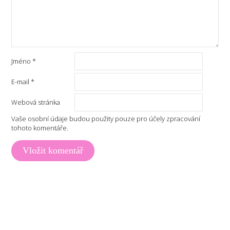
Jméno
*
E-mail
*
Webová stránka
Vaše osobní údaje budou použity pouze pro účely zpracování
tohoto komentáře.