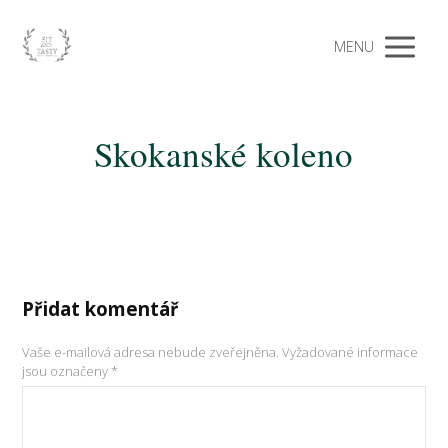
MENU
Skokanské koleno
Přidat komentář
Vaše e-mailová adresa nebude zveřejněna.
Vyžadované informace
jsou označeny
*