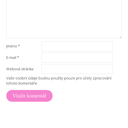
Jméno
*
E-mail
*
Webová stránka
Vaše osobní údaje budou použity pouze pro účely zpracování
tohoto komentáře.