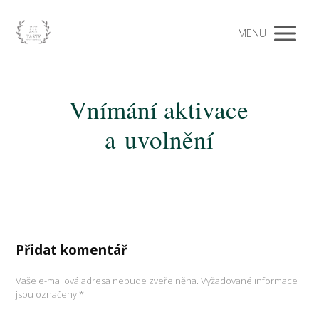
MENU
Vnímání aktivace
a uvolnění
Přidat komentář
Vaše e-mailová adresa nebude zveřejněna.
Vyžadované informace
jsou označeny
*