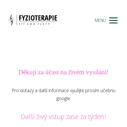
MENU
Děkuji za účast na živém vysílání!
Pro dotazy a další informace využijte prosím učebnu
google.
Další živý vstup zase za týden!