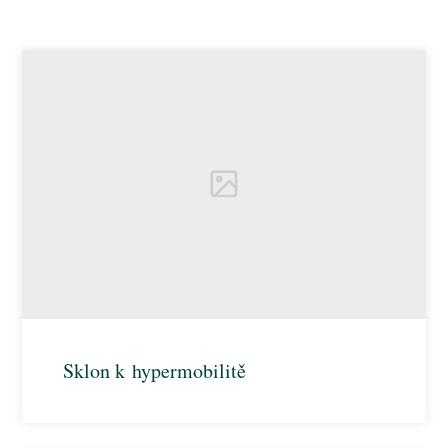
Sklon k hypermobilitě