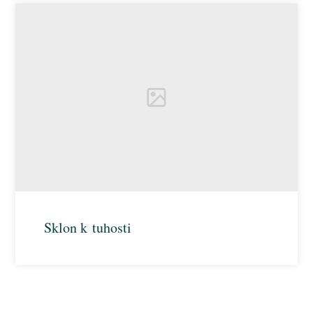
Sklon k tuhosti