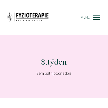
MENU
8.týden
Sem patří podnadpis