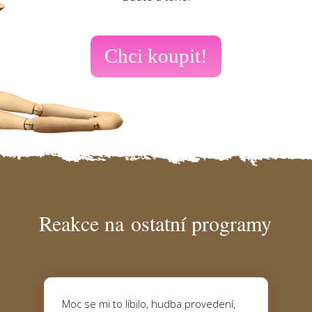
Chci koupit!
Reakce na ostatní programy
Moc se mi to líbilo, hudba provedení,