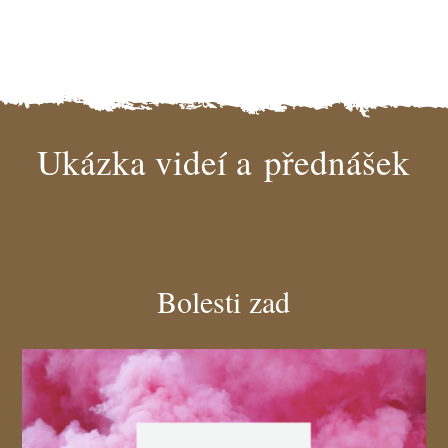
Ukázka videí a přednášek
Bolesti zad