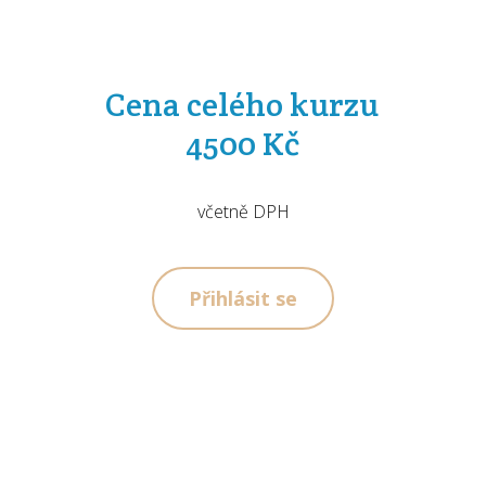
Cena celého kurzu
4500 Kč
včetně DPH
Přihlásit se