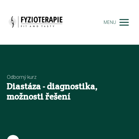
MENU
Odborný kurz
Diastáza - diagnostika,
možnosti řešení