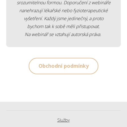
srozumitelnou formou. Doporučení z webináře
nanehrazují lékařské nebo fyzioterapeutické
vyšetření. Každý jsme jedinečný, a proto
bychom tak k sobě měli přistupovat.
Na webinář se vztahují autorská práva.
Obchodní podmínky
Služby