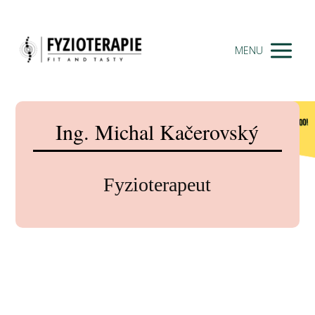
MENU
Ing. Michal Kačerovský
Fyzioterapeut