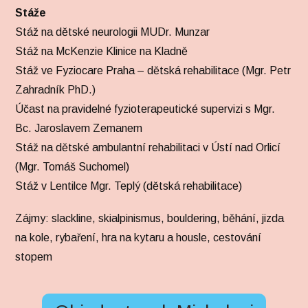
Stáže
Stáž na dětské neurologii MUDr. Munzar
Stáž na McKenzie Klinice na Kladně
Stáž ve Fyziocare Praha – dětská rehabilitace (Mgr. Petr
Zahradník PhD.)
Účast na pravidelné fyzioterapeutické supervizi s Mgr.
Bc. Jaroslavem Zemanem
Stáž na dětské ambulantní rehabilitaci v Ústí nad Orlicí
(Mgr. Tomáš Suchomel)
Stáž v Lentilce Mgr. Teplý (dětská rehabilitace)
Zájmy: slackline, skialpinismus, bouldering, běhání, jizda
na kole, rybaření, hra na kytaru a housle, cestování
stopem