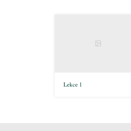
Lekce 1