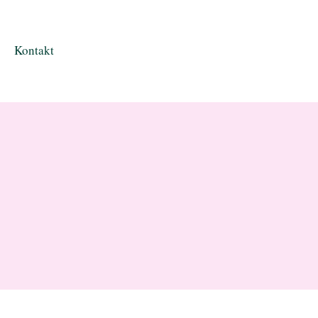
Kontakt