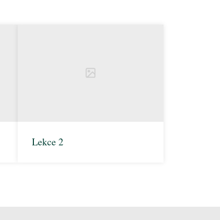
Lekce 2