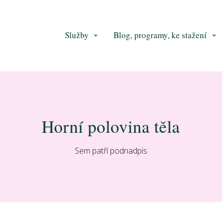
Služby
Blog, programy, ke stažení
Horní polovina těla
Sem patří podnadpis