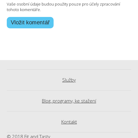
Vaše osobní údaje budou použity pouze pro účely zpracování
tohoto komentáře.
Služby
Blog, programy, ke stažení
Kontakt
© 2018 Fit and Tasty