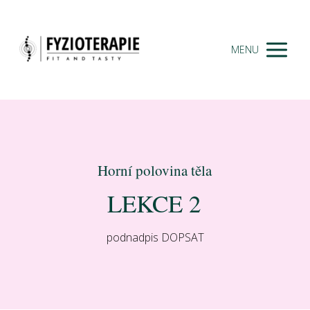
MENU
Horní polovina těla
LEKCE 2
podnadpis DOPSAT