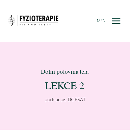
MENU
Dolní polovina těla
LEKCE 2
podnadpis DOPSAT