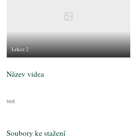
Lekce 2
Název videa
text
Soubory ke stažení