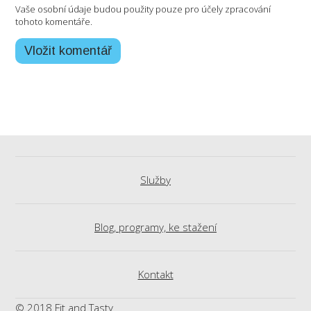
Vaše osobní údaje budou použity pouze pro účely zpracování
tohoto komentáře.
Služby
Blog, programy, ke stažení
Kontakt
© 2018 Fit and Tasty