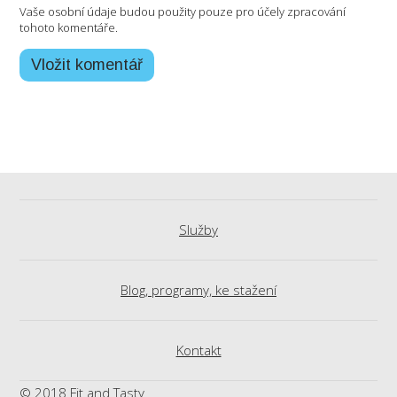
Vaše osobní údaje budou použity pouze pro účely zpracování
tohoto komentáře.
Služby
Blog, programy, ke stažení
Kontakt
© 2018 Fit and Tasty