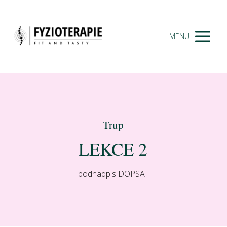
MENU
Trup
LEKCE 2
podnadpis DOPSAT