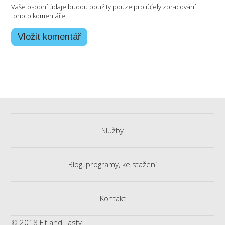
Vaše osobní údaje budou použity pouze pro účely zpracování
tohoto komentáře.
Služby
Blog, programy, ke stažení
Kontakt
© 2018 Fit and Tasty