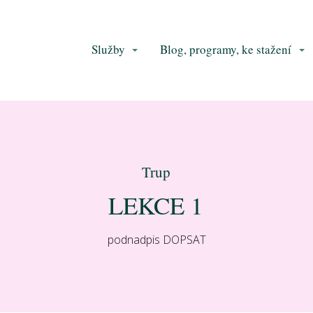
Služby
Blog, programy, ke stažení
Trup
LEKCE 1
podnadpis DOPSAT