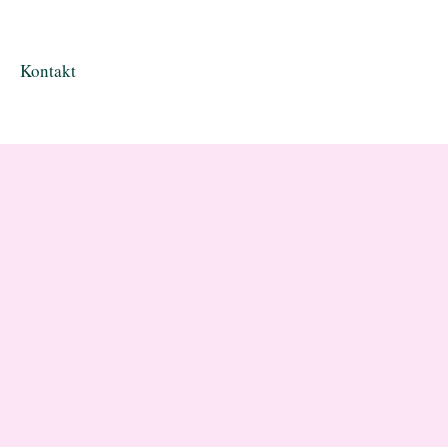
Kontakt