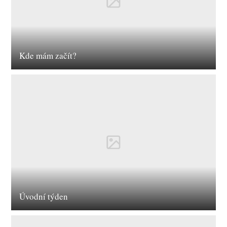
Kde mám začít?
Úvodní týden