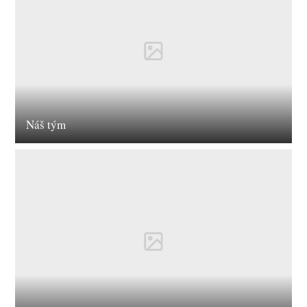
Náš tým