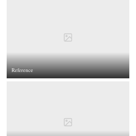
Reference