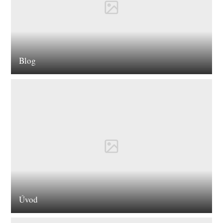
Blog
Úvod