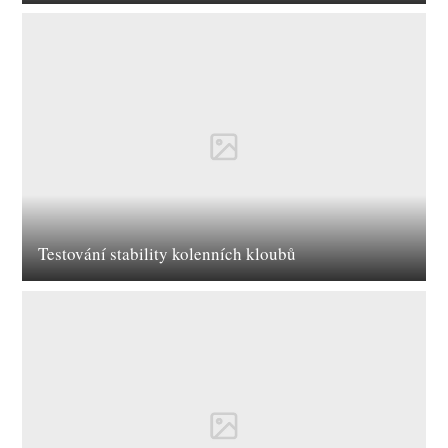
Testování stability kolenních kloubů