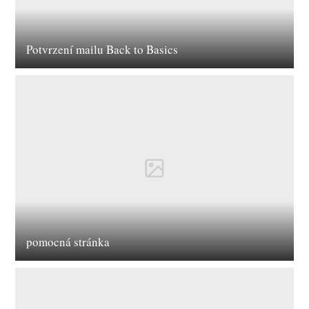
Potvrzení mailu Back to Basics
pomocná stránka