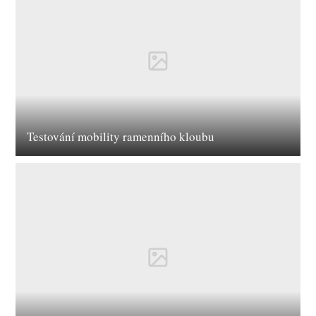
Testování mobility ramenního kloubu