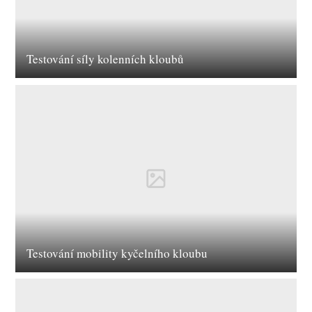
Testování síly kolenních kloubů
Testování mobility kyčelního kloubu