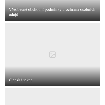
Všeobecné obchodní podmínky a ochrana osobních
údajů
Členská sekce