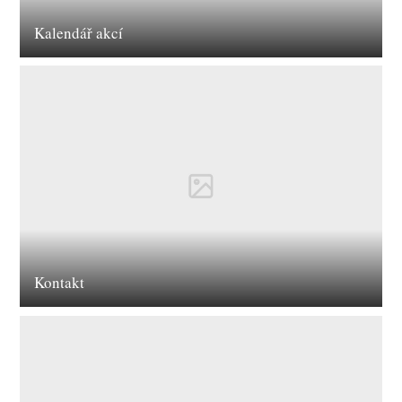
Kalendář akcí
Kontakt