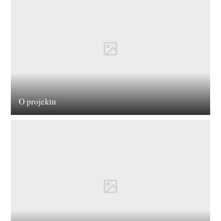
O projektu