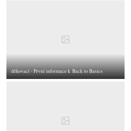
děkovací - První informace k Back to Basics