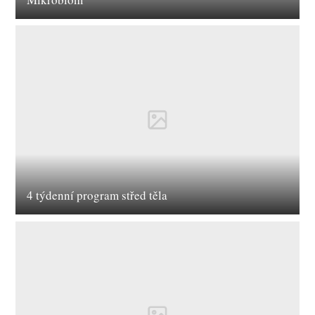
4 týdenní program střed těla