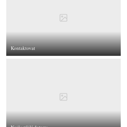
Kontaktovat