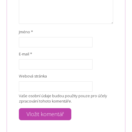
Jméno
*
E-mail
*
Webová stránka
Vaše osobní údaje budou použity pouze pro účely
zpracování tohoto komentáře.