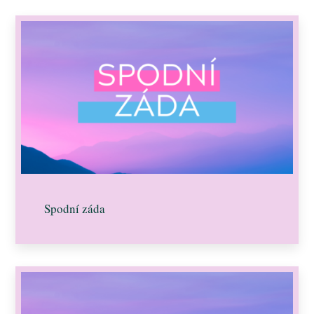
Spodní záda