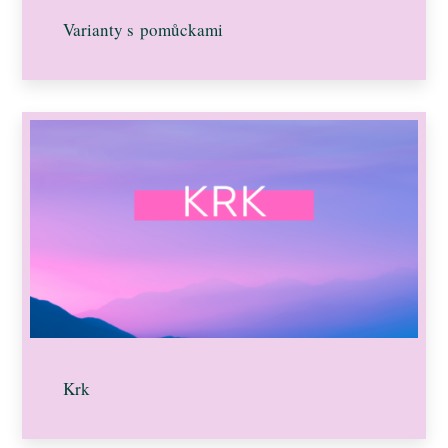
Varianty s pomůckami
Krk