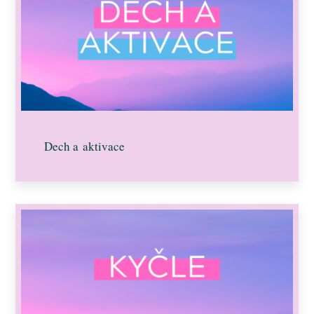
Dech a aktivace