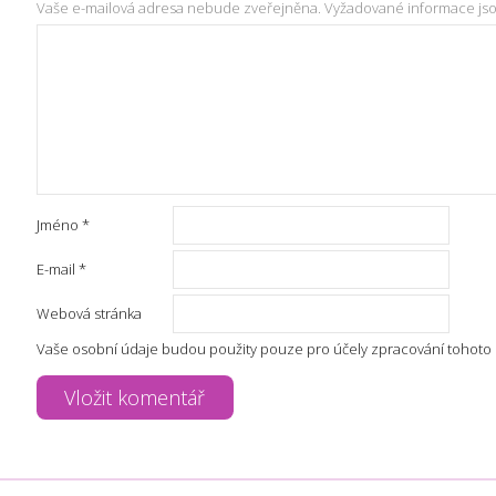
Vaše e-mailová adresa nebude zveřejněna.
Vyžadované informace js
Jméno
*
E-mail
*
Webová stránka
Vaše osobní údaje budou použity pouze pro účely zpracování tohoto