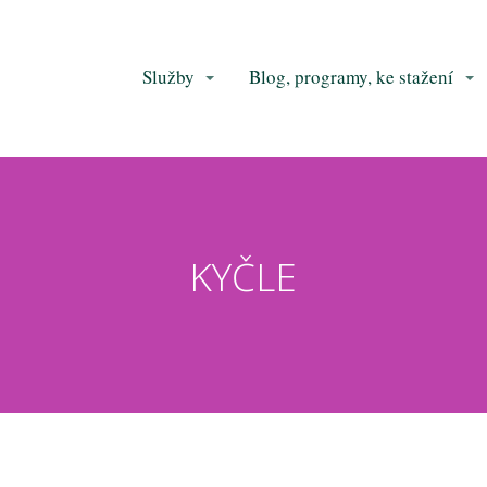
Služby
Blog, programy, ke stažení
KYČLE