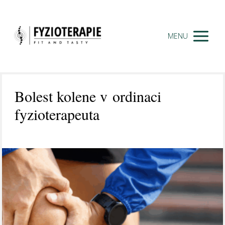
MENU
Bolest kolene v ordinaci
fyzioterapeuta