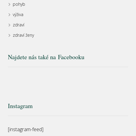
pohyb
výživa
zdraví
zdraví ženy
Najdete nás také na Facebooku
Instagram
[instagram-feed]