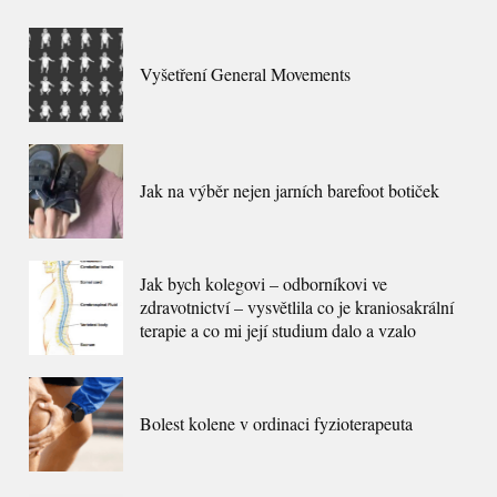
Vyšetření General Movements
Jak na výběr nejen jarních barefoot botiček
Jak bych kolegovi – odborníkovi ve
zdravotnictví – vysvětlila co je kraniosakrální
terapie a co mi její studium dalo a vzalo
Bolest kolene v ordinaci fyzioterapeuta