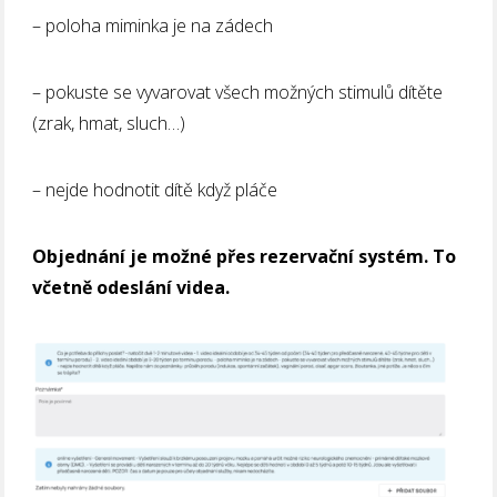
– poloha miminka je na zádech
– pokuste se vyvarovat všech možných stimulů dítěte
(zrak, hmat, sluch…)
– nejde hodnotit dítě když pláče
Objednání je možné přes rezervační systém. To
včetně odeslání videa.