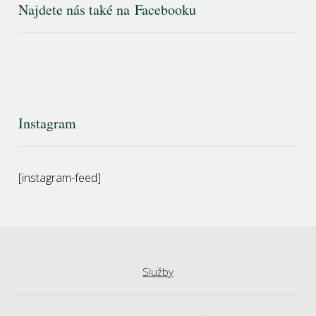
Najdete nás také na Facebooku
Instagram
[instagram-feed]
Služby