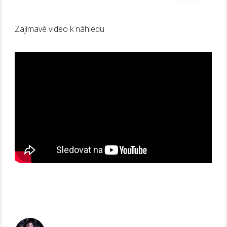
Zajímavé video k náhledu