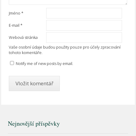
Jméno
*
E-mail
*
Webová stránka
Vaše osobní údaje budou použity pouze pro účely zpracování
tohoto komentáře.
Notify me of new posts by email.
Nejnovější příspěvky