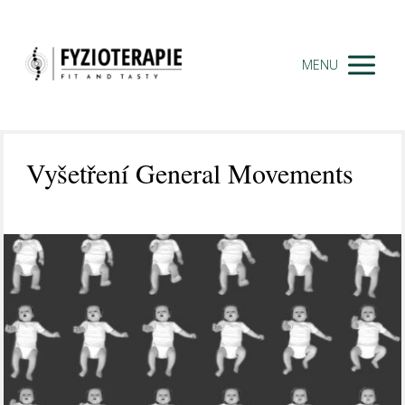
MENU
Vyšetření General Movements