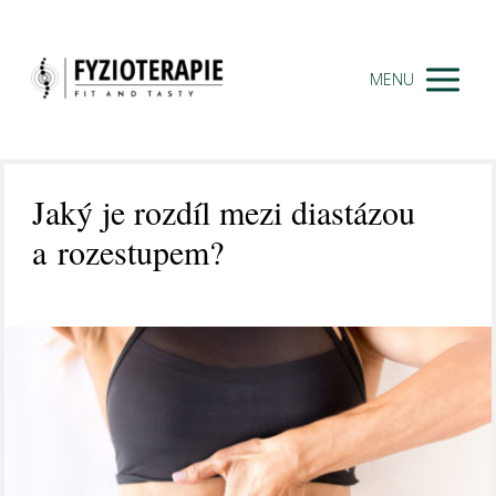
MENU
Jaký je rozdíl mezi diastázou
a rozestupem?