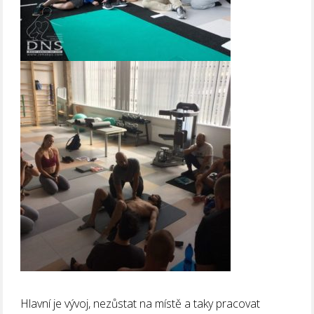
Hlavní je vývoj, nezůstat na místě a taky pracovat