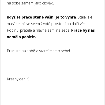
na sobě samém jako člověku.
Když se práce stane vášní je to výhra
. Stále, ale
musíme mít ve svém životě prostor i na další věci.
Rodinu, přátele a hlavně sami na sebe.
Práce by nás
neměla pohltit.
Pracujte na sobě a starejte se o sebe!
Krásný den K.