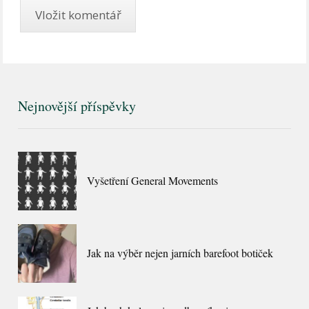
Nejnovější příspěvky
Vyšetření General Movements
Jak na výběr nejen jarních barefoot botiček