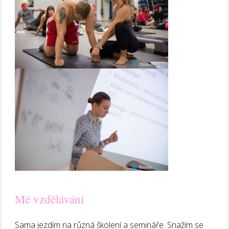
Mé vzdělávání
Sama jezdím na různá školení a semináře. Snažím se