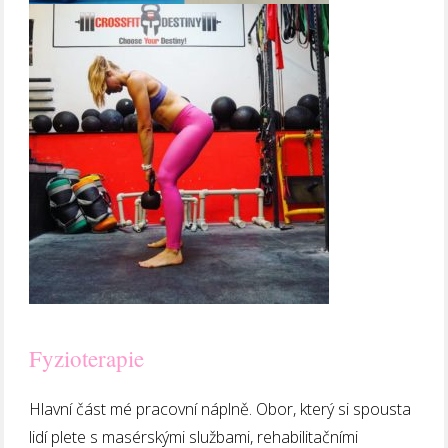
Fyzioterapie
Hlavní část mé pracovní náplně. Obor, který si spousta
lidí plete s masérskými službami, rehabilitačními