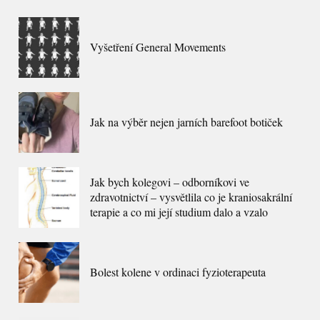
Vyšetření General Movements
Jak na výběr nejen jarních barefoot botiček
Jak bych kolegovi – odborníkovi ve
zdravotnictví – vysvětlila co je kraniosakrální
terapie a co mi její studium dalo a vzalo
Bolest kolene v ordinaci fyzioterapeuta