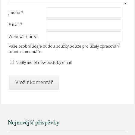
Jméno
*
E-mail
*
Webová stránka
Vaše osobní údaje budou použity pouze pro účely zpracování
tohoto komentáře.
Notify me of new posts by email.
Nejnovější příspěvky