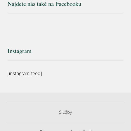
Najdete nás také na Facebooku
Instagram
[instagram-feed]
Služby